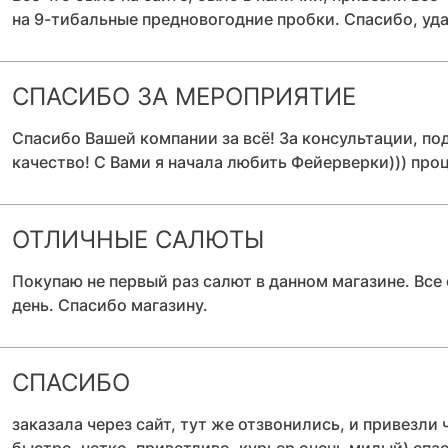
на 9-тибальные предновогодние пробки. Спасибо, уда
СПАСИБО ЗА МЕРОПРИЯТИЕ
Спасибо Вашей компании за всё! За консультации, по
качество! С Вами я начала любить Фейерверки))) про
ОТЛИЧНЫЕ САЛЮТЫ
Покупаю не первый раз салют в данном магазине. Все 
день. Спасибо магазину.
СПАСИБО
заказала через сайт, тут же отзвонились, и привезли 