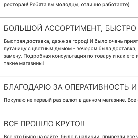
ресторан! Ребята вы молодцы, отлично работаете)
БОЛЬШОЙ АССОРТИМЕНТ, БЫСТРО
Быстрая доставка, даже за город! И было очень прия
путаницу с цветным дымом - вечером была доставка,
замену. Подробная консультация по товару и как его 
такие магазины!
БЛАГОДАРЮ ЗА ОПЕРАТИВНОСТЬ И
Покупаю не первый раз салют в данном магазине. Все
ВСЕ ПРОШЛО КРУТО!!
Все что было на сайте, было в наличии, привезли все