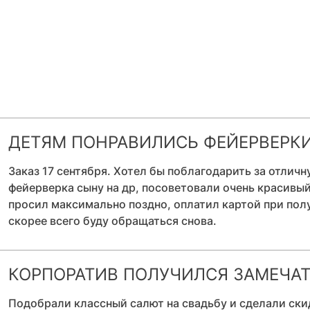
ДЕТЯМ ПОНРАВИЛИСЬ ФЕЙЕРВЕРК
Заказ 17 сентября. Хотел бы поблагодарить за отлич
фейерверка сыну на др, посоветовали очень красивый
просил максимально поздно, оплатил картой при полу
скорее всего буду обращаться снова.
КОРПОРАТИВ ПОЛУЧИЛСЯ ЗАМЕЧА
Подобрали классный салют на свадьбу и сделали ски