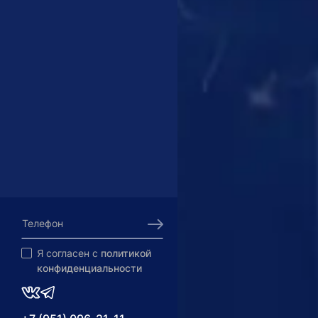
Я согласен с
политикой
конфиденциальности