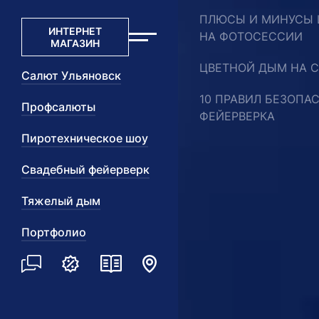
ПЛЮСЫ И МИНУСЫ 
ИНТЕРНЕТ
НА ФОТОСЕССИИ
МАГАЗИН
ЦВЕТНОЙ ДЫМ НА 
Салют Ульяновск
10 ПРАВИЛ БЕЗОПА
Профсалюты
ФЕЙЕРВЕРКА
Пиротехническое шоу
Свадебный фейерверк
Тяжелый дым
Портфолио