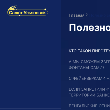
Шапка сайта
Главная
Полезно з
Полезно
КТО ТАКОЙ ПИРОТЕ
А МЫ СМОЖЕМ ЗАП
ФОНТАНЫ САМИ?
С ФЕЙЕРВЕРКАМИ Н
ЕСЛИ ЗАПРЕТИЛИ Ф
ТЕРРИТОРИИ БАНКЕ
БЕНГАЛЬСКИЕ ОГНИ