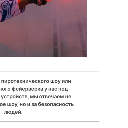
а пиротехнического шоу или
ого фейерверка у нас под
 устройств, мы отвечаем не
ое шоу, но и за безопасность
людей.