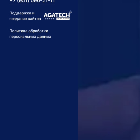
+7 (951) 096-21-11
Поддержка и
создание сайтов
Политика обработки
персональных данных